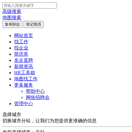
高级搜索
地图搜索
发布职位
登记简历
网站首页
找工作
找企业
简历库
名企直聘
新闻资讯
HR工具箱
地图找工作
更多服务
帮助中心
网络招聘会
管理中心
选择城市
切换城市分站，让我们为您提供更准确的信息