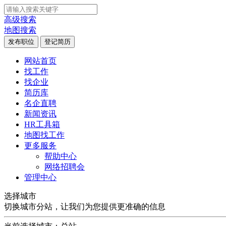
高级搜索
地图搜索
发布职位
登记简历
网站首页
找工作
找企业
简历库
名企直聘
新闻资讯
HR工具箱
地图找工作
更多服务
帮助中心
网络招聘会
管理中心
选择城市
切换城市分站，让我们为您提供更准确的信息